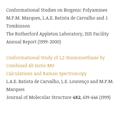
Conformational Studies on Biogenic Polyamines
M.P.M. Marques, L.A.E. Batista de Carvalho and J.
Tomkinson
The Rutherford Appleton Laboratory, ISIS Facility
Annual Report (1999-2000)
Conformational Study of 1,2-Diaminoethane by
Combined Ab Initio MO
Calculations and Raman Spectroscopy
L.A.E. Batista de Carvalho, L.E. Lourenço and M.P.M.
Marques
Journal of Molecular Structure
482
, 639-646 (1999)