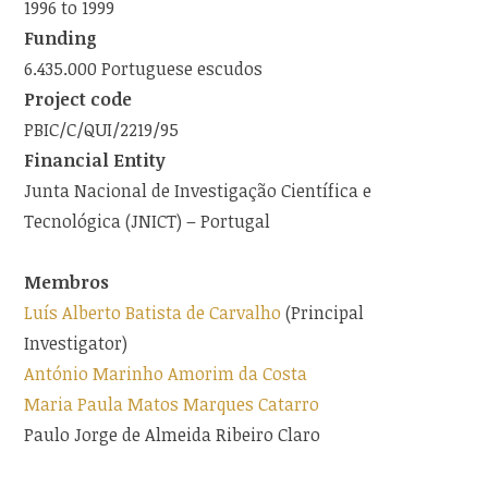
1996 to 1999
Funding
6.435.000 Portuguese escudos
Project code
PBIC/C/QUI/2219/95
Financial Entity
Junta Nacional de Investigação Científica e
Tecnológica (JNICT) – Portugal
Membros
Luís Alberto Batista de Carvalho
(Principal
Investigator)
António Marinho Amorim da Costa
Maria Paula Matos Marques Catarro
Paulo Jorge de Almeida Ribeiro Claro