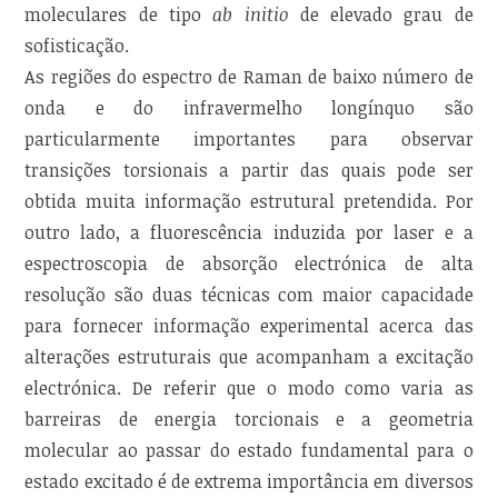
moleculares de tipo
ab initio
de elevado grau de
sofisticação.
As regiões do espectro de Raman de baixo número de
onda e do infravermelho longínquo são
particularmente importantes para observar
transições torsionais a partir das quais pode ser
obtida muita informação estrutural pretendida. Por
outro lado, a fluorescência induzida por laser e a
espectroscopia de absorção electrónica de alta
resolução são duas técnicas com maior capacidade
para fornecer informação experimental acerca das
alterações estruturais que acompanham a excitação
electrónica. De referir que o modo como varia as
barreiras de energia torcionais e a geometria
molecular ao passar do estado fundamental para o
estado excitado é de extrema importância em diversos