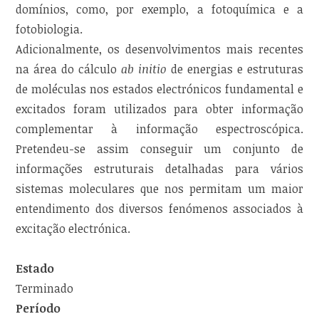
domínios, como, por exemplo, a fotoquímica e a
fotobiologia.
Adicionalmente, os desenvolvimentos mais recentes
na área do cálculo
ab initio
de energias e estruturas
de moléculas nos estados electrónicos fundamental e
excitados foram utilizados para obter informação
complementar à informação espectroscópica.
Pretendeu-se assim conseguir um conjunto de
informações estruturais detalhadas para vários
sistemas moleculares que nos permitam um maior
entendimento dos diversos fenómenos associados à
excitação electrónica.
Estado
Terminado
Período