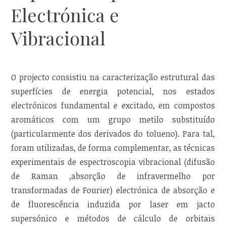
Electrónica e
Vibracional
O projecto consistiu na caracterização estrutural das
superfícies de energia potencial, nos estados
electrónicos fundamental e excitado, em compostos
aromáticos com um grupo metilo substituído
(particularmente dos derivados do tolueno). Para tal,
foram utilizadas, de forma complementar, as técnicas
experimentais de espectroscopia vibracional (difusão
de Raman ,absorção de infravermelho por
transformadas de Fourier) electrónica de absorção e
de fluorescência induzida por laser em jacto
supersónico e métodos de cálculo de orbitais