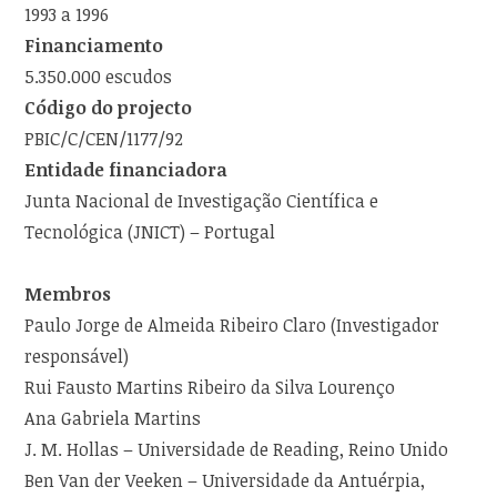
1993 a 1996
Financiamento
5.350.000 escudos
Código do projecto
PBIC/C/CEN/1177/92
Entidade financiadora
Junta Nacional de Investigação Científica e
Tecnológica (JNICT) – Portugal
Membros
Paulo Jorge de Almeida Ribeiro Claro (Investigador
responsável)
Rui Fausto Martins Ribeiro da Silva Lourenço
Ana Gabriela Martins
J. M. Hollas – Universidade de Reading, Reino Unido
Ben Van der Veeken – Universidade da Antuérpia,