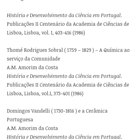
História e Desenvolvimento da Ciência em Portugal
.
Publicações II Centenário da Academia de Ciências de
Lisboa, Lisboa, vol. I, 403-416 (1986)
Thomé Rodrigues Sobral ( 1759 – 1829 ) – A Química ao
serviço da Comunidade
A.M. Amorim da Costa
História e Desenvolvimento da Ciência em Portugal
.
Publicações II Centenário da Academia de Ciências de
Lisboa, Lisboa, vol.I, 373-401 (1986)
Domingos Vandelli ( 1730-1816 ) e a Cerâmica
Portuguesa
A.M. Amorim da Costa
História e Desenvolvimento da Ciência em Portugal
.