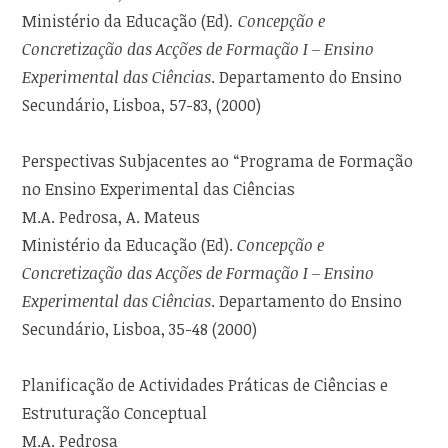
Ministério da Educação (Ed)
. Concepção e
Concretização das Acções de Formação I – Ensino
Experimental das Ciências
. Departamento do Ensino
Secundário, Lisboa, 57-83, (2000)
Perspectivas Subjacentes ao “Programa de Formação
no Ensino Experimental das Ciências
M.A. Pedrosa, A. Mateus
Ministério da Educação (Ed).
Concepção e
Concretização das Acções de Formação I – Ensino
Experimental das Ciências
. Departamento do Ensino
Secundário, Lisboa, 35-48 (2000)
Planificação de Actividades Práticas de Ciências e
Estruturação Conceptual
M.A. Pedrosa