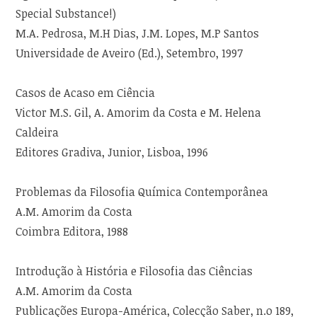
Special Substance!)
M.A. Pedrosa, M.H Dias, J.M. Lopes, M.P Santos
Universidade de Aveiro (Ed.), Setembro, 1997
Casos de Acaso em Ciência
Victor M.S. Gil, A. Amorim da Costa e M. Helena
Caldeira
Editores Gradiva, Junior, Lisboa, 1996
Problemas da Filosofia Química Contemporânea
A.M. Amorim da Costa
Coimbra Editora, 1988
Introdução à História e Filosofia das Ciências
A.M. Amorim da Costa
Publicações Europa-América, Colecção Saber, n.o 189,