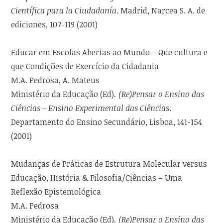
Científica para la Ciudadanía
. Madrid, Narcea S. A. de
ediciones, 107-119 (2001)
Educar em Escolas Abertas ao Mundo – Que cultura e
que Condições de Exercício da Cidadania
M.A. Pedrosa, A. Mateus
Ministério da Educação (Ed)
. (Re)Pensar o Ensino das
Ciências – Ensino Experimental das Ciências
.
Departamento do Ensino Secundário, Lisboa, 141-154
(2001)
Mudanças de Práticas de Estrutura Molecular versus
Educação, História & Filosofia/Ciências – Uma
Reflexão Epistemológica
M.A. Pedrosa
Ministério da Educação (Ed)
. (Re)Pensar o Ensino das