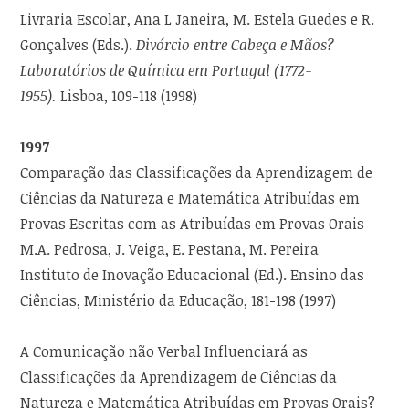
Livraria Escolar, Ana L Janeira, M. Estela Guedes e R.
Gonçalves (Eds.).
Divórcio entre Cabeça e Mãos?
Laboratórios de Química em Portugal (1772-
1955).
Lisboa, 109-118 (1998)
1997
Comparação das Classificações da Aprendizagem de
Ciências da Natureza e Matemática Atribuídas em
Provas Escritas com as Atribuídas em Provas Orais
M.A. Pedrosa, J. Veiga, E. Pestana, M. Pereira
Instituto de Inovação Educacional (Ed.). Ensino das
Ciências, Ministério da Educação, 181-198 (1997)
A Comunicação não Verbal Influenciará as
Classificações da Aprendizagem de Ciências da
Natureza e Matemática Atribuídas em Provas Orais?