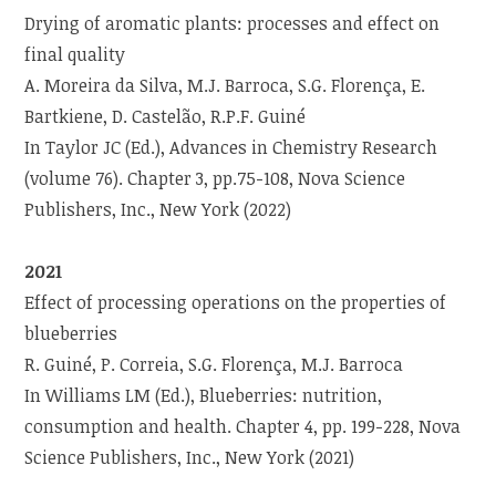
Drying of aromatic plants: processes and effect on
final quality
A. Moreira da Silva, M.J. Barroca, S.G. Florença, E.
Bartkiene, D. Castelão, R.P.F. Guiné
In Taylor JC (Ed.), Advances in Chemistry Research
(volume 76). Chapter 3, pp.75-108, Nova Science
Publishers, Inc., New York (2022)
2021
Effect of processing operations on the properties of
blueberries
R. Guiné, P. Correia, S.G. Florença, M.J. Barroca
In Williams LM (Ed.), Blueberries: nutrition,
consumption and health. Chapter 4, pp. 199-228, Nova
Science Publishers, Inc., New York (2021)