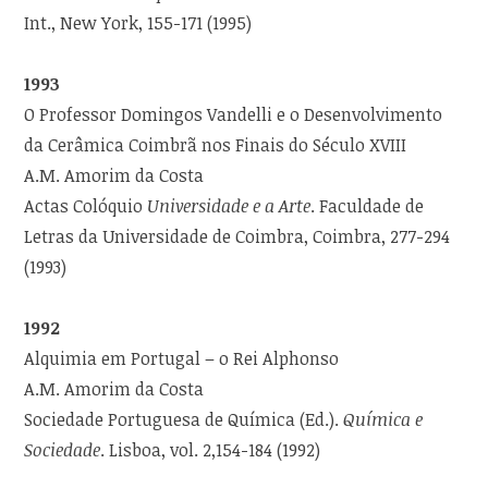
Int., New York, 155-171 (1995)
1993
O Professor Domingos Vandelli e o Desenvolvimento
da Cerâmica Coimbrã nos Finais do Século XVIII
A.M. Amorim da Costa
Actas Colóquio
Universidade e a Arte
. Faculdade de
Letras da Universidade de Coimbra, Coimbra, 277-294
(1993)
1992
Alquimia em Portugal – o Rei Alphonso
A.M. Amorim da Costa
Sociedade Portuguesa de Química (Ed.).
Química e
Sociedade
. Lisboa, vol. 2,154-184 (1992)