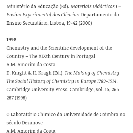
Ministério da Educação (Ed)
. Materiais Didácticos I –
Ensino Experimental das Ciências
. Departamento do
Ensino Secundário, Lisboa, 19-42 (2000)
1998
Chemistry and the Scientific development of the
Country – The XIXth Century in Portugal
A.M. Amorim da Costa
D. Knight & H. Kragh (Ed.).
The Making of Chemistry –
The Social History of Chemistry in Europe 1789-1914
.
Cambridge University Press, Cambridge, vol. 15, 265-
287 (1998)
O Laboratório Chimico da Universidade de Coimbra no
século Dezanove
A.M. Amorim da Costa