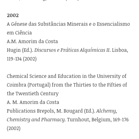
2002
A Génese das Substâncias Minerais e o Essencialismo
em Ciência
A.M. Amorim da Costa
Hugin (Ed.).
Discursos e Práticas Alquímicas II
. Lisboa,
119-134 (2002)
Chemical Science and Education in the University of
Coimbra (Portugal) from the Thirties to the Fifties of
the Twentieth Century
A. M. Amorim da Costa
Publications Brepols, M. Bougard (Ed.).
Alchemy,
Chemistry and Pharmacy
. Turnhout, Belgium, 169-176
(2002)