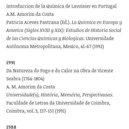
Introduccion de la Quimica de Lavoisier en Portugal
A.M. Amorim da Costa
Patricia Aceves Pastrana (Ed.).
La Quimica en Europa y
America (Siglos XVIII y XIX): Estudios de Historia Social
de las Ciencias Quimicas y Biologicas
. Universidade
Autónoma Metropolitana, Mexico, 41-67 (1992)
1991
Da Natureza do Fogo e do Calor na Obra de Vicente
Seabra (1764-1804)
A. M. Amorim da Costa
Universidade(s), História, Memória, Perspectivasas
.
Faculdade de Letras da Universidade de Coimbra,
Coimbra, vol. 3, 137-151 (1991)
1988