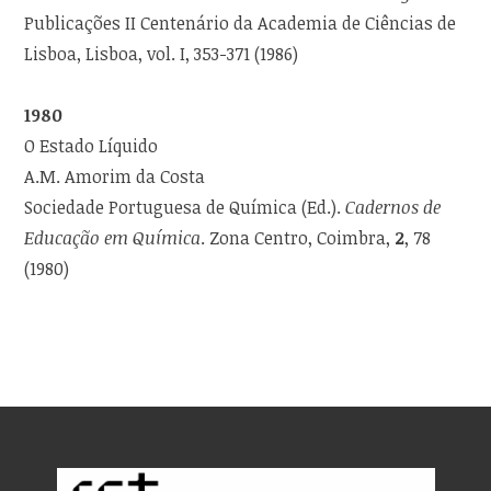
Publicações II Centenário da Academia de Ciências de
Lisboa, Lisboa, vol. I, 353-371 (1986)
1980
O Estado Líquido
A.M. Amorim da Costa
Sociedade Portuguesa de Química (Ed.).
Cadernos de
Educação em Química
. Zona Centro, Coimbra,
2
, 78
(1980)