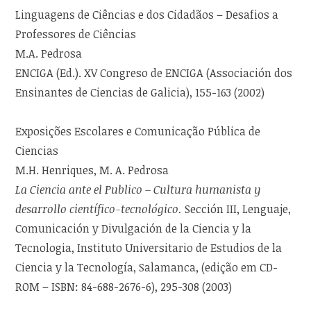
Linguagens de Ciências e dos Cidadãos – Desafios a
Professores de Ciências
M.A. Pedrosa
ENCIGA (Ed.). XV Congreso de ENCIGA (Associación dos
Ensinantes de Ciencias de Galicia), 155-163 (2002)
Exposições Escolares e Comunicação Pública de
Ciencias
M.H. Henriques, M. A. Pedrosa
La Ciencia ante el Publico – Cultura humanista y
desarrollo científico-tecnológico.
Sección III, Lenguaje,
Comunicación y Divulgación de la Ciencia y la
Tecnologia, Instituto Universitario de Estudios de la
Ciencia y la Tecnología, Salamanca, (edição em CD-
ROM – ISBN: 84-688-2676-6), 295-308 (2003)