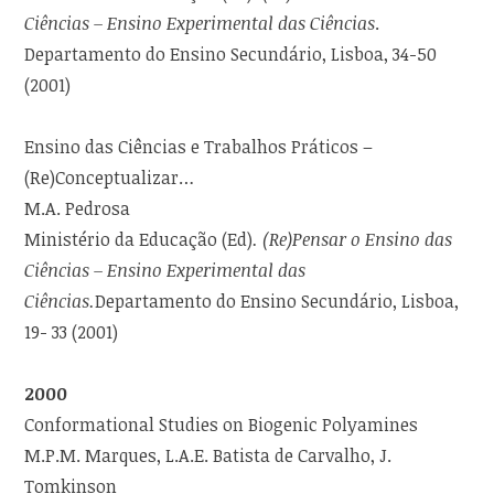
Ciências – Ensino Experimental das Ciências
.
Departamento do Ensino Secundário, Lisboa, 34-50
(2001)
Ensino das Ciências e Trabalhos Práticos –
(Re)Conceptualizar…
M.A. Pedrosa
Ministério da Educação (Ed)
. (Re)Pensar o Ensino das
Ciências – Ensino Experimental das
Ciências.
Departamento do Ensino Secundário, Lisboa,
19- 33 (2001)
2000
Conformational Studies on Biogenic Polyamines
M.P.M. Marques, L.A.E. Batista de Carvalho, J.
Tomkinson