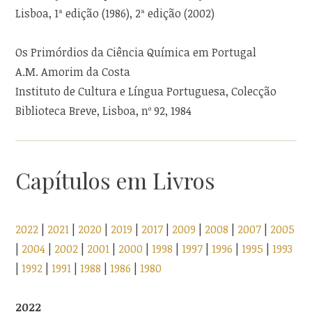
Lisboa, 1ª edição (1986), 2ª edição (2002)
Os Primórdios da Ciência Química em Portugal
A.M. Amorim da Costa
Instituto de Cultura e Língua Portuguesa, Colecção
Biblioteca Breve, Lisboa, nº 92, 1984
Capítulos em Livros
2022
|
2021
|
2020
|
2019
|
2017
|
2009
|
2008
|
2007
|
2005
|
2004
|
2002
|
2001
|
2000
|
1998
|
1997
|
1996
|
1995
|
1993
|
1992
|
1991
|
1988
|
1986
|
1980
2022