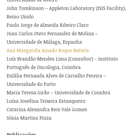
John Tomkinson – Appleton Laboratory (ISIS Facility),
Reino Unido
Paulo Jorge de Almeida Ribeiro Claro
Juan Carlos Otero Fernandez de Molina –
Universidade de Málaga, Espanha
Ana Margarida Amado Roque Batista
Luís Brandão Mendes Lima (Consultor) – Instituto
Português de Oncologia, Coimbra
Eulália Fernanda Alves de Carvalho Pereira –
Universidade do Porto
Maria Teresa Girão – Universidade de Coimbra
Luísa Josefina Teixeira Estanqueiro
Catarina Alexandra Reis Vale Gomes
Sónia Martins Fiuza
Publicações