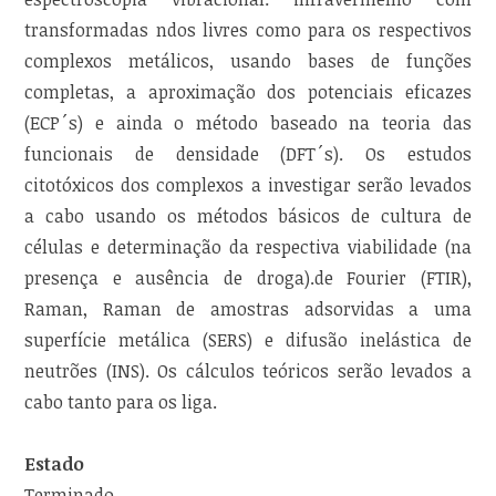
transformadas ndos livres como para os respectivos
complexos metálicos, usando bases de funções
completas, a aproximação dos potenciais eficazes
(ECP´s) e ainda o método baseado na teoria das
funcionais de densidade (DFT´s). Os estudos
citotóxicos dos complexos a investigar serão levados
a cabo usando os métodos básicos de cultura de
células e determinação da respectiva viabilidade (na
presença e ausência de droga).de Fourier (FTIR),
Raman, Raman de amostras adsorvidas a uma
superfície metálica (SERS) e difusão inelástica de
neutrões (INS). Os cálculos teóricos serão levados a
cabo tanto para os liga.
Estado
Terminado