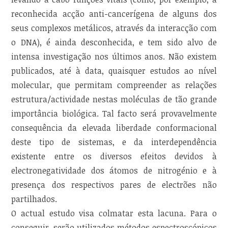
reconhecida acção anti-cancerígena de alguns dos
seus complexos metálicos, através da interacção com
o DNA), é ainda desconhecida, e tem sido alvo de
intensa investigação nos últimos anos. Não existem
publicados, até à data, quaisquer estudos ao nível
molecular, que permitam compreender as relações
estrutura/actividade nestas moléculas de tão grande
importância biológica. Tal facto será provavelmente
consequência da elevada liberdade conformacional
deste tipo de sistemas, e da interdependência
existente entre os diversos efeitos devidos à
electronegatividade dos átomos de nitrogénio e à
presença dos respectivos pares de electrões não
partilhados.
O actual estudo visa colmatar esta lacuna. Para o
conseguir, serão utilizados métodos espectroscópicos